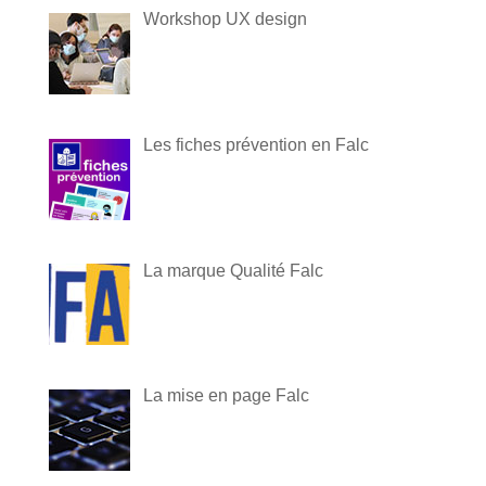
Workshop UX design
Les fiches prévention en Falc
La marque Qualité Falc
La mise en page Falc