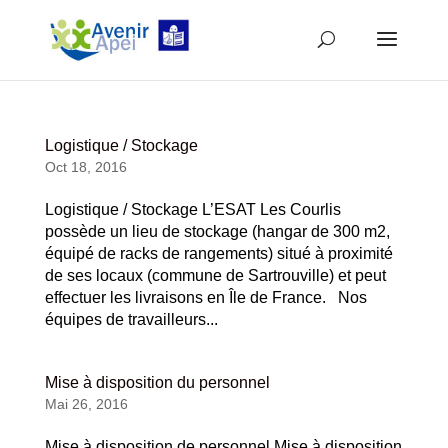
Logistique / Stockage
Oct 18, 2016
Logistique / Stockage L’ESAT Les Courlis
possède un lieu de stockage (hangar de 300 m2,
équipé de racks de rangements) situé à proximité
de ses locaux (commune de Sartrouville) et peut
effectuer les livraisons en Île de France. Nos
équipes de travailleurs...
Mise à disposition du personnel
Mai 26, 2016
Mise à disposition de personnel Mise à disposition