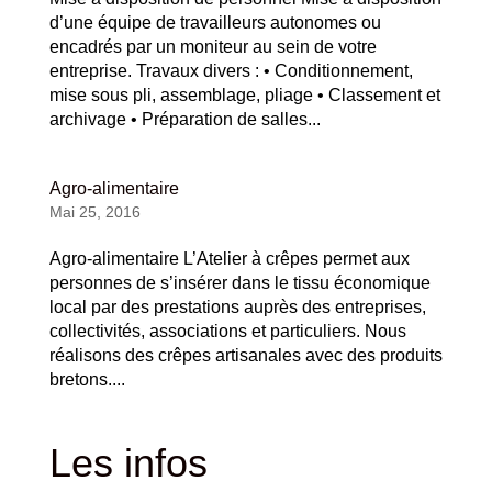
d’une équipe de travailleurs autonomes ou
encadrés par un moniteur au sein de votre
entreprise. Travaux divers : • Conditionnement,
mise sous pli, assemblage, pliage • Classement et
archivage • Préparation de salles...
Agro-alimentaire
Mai 25, 2016
Agro-alimentaire L’Atelier à crêpes permet aux
personnes de s’insérer dans le tissu économique
local par des prestations auprès des entreprises,
collectivités, associations et particuliers. Nous
réalisons des crêpes artisanales avec des produits
bretons....
Les infos