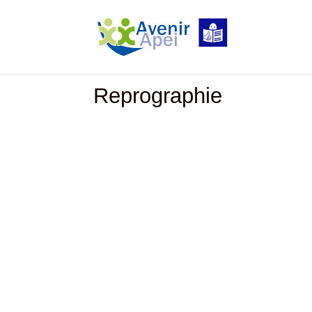
Reprographie