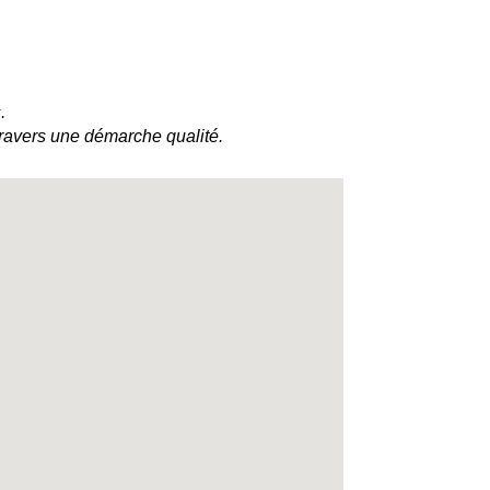
.
ravers une démarche qualité.