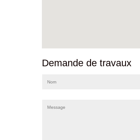
Demande de travaux