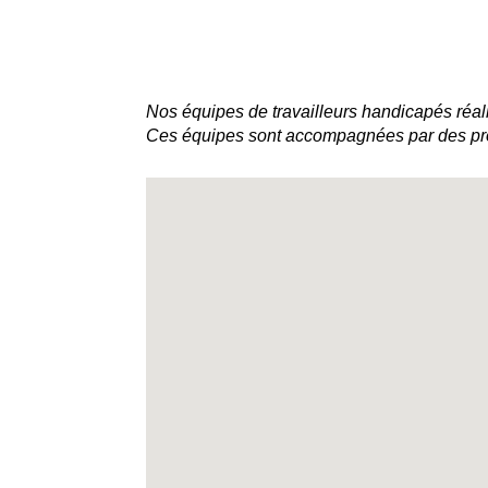
Nos équipes de travailleurs handicapés réali
Ces équipes sont accompagnées par des prof