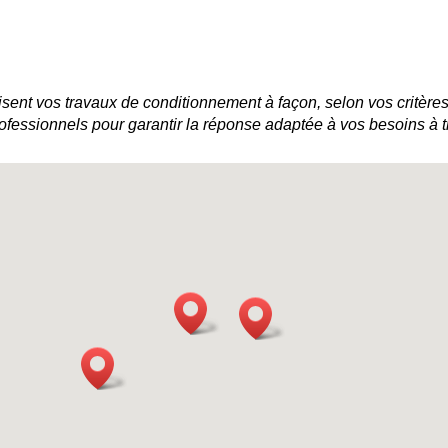
sent vos travaux de conditionnement à façon, selon vos critères
essionnels pour garantir la réponse adaptée à vos besoins à t