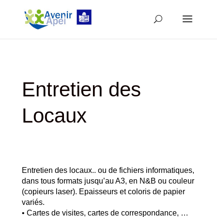
Entretien des
Locaux
Entretien des locaux.. ou de fichiers informatiques,
dans tous formats jusqu’au A3, en N&B ou couleur
(copieurs laser). Epaisseurs et coloris de papier
variés.
• Cartes de visites, cartes de correspondance, …