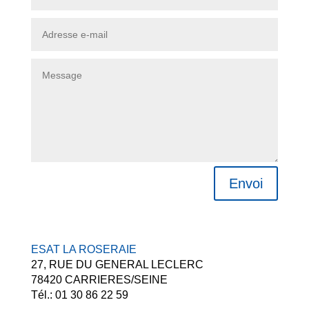
Envoi
ESAT LA ROSERAIE
27, RUE DU GENERAL LECLERC
78420 CARRIERES/SEINE
Tél.: 01 30 86 22 59