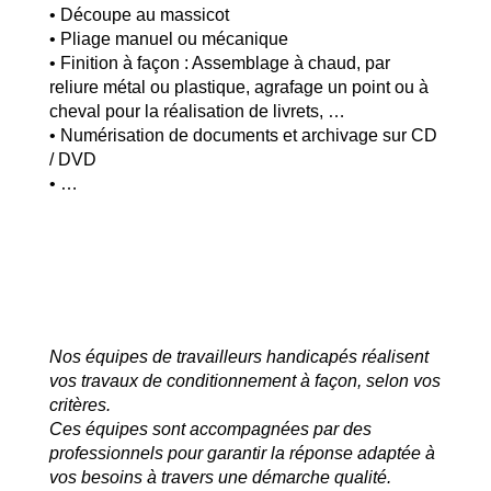
• Découpe au massicot
• Pliage manuel ou mécanique
• Finition à façon : Assemblage à chaud, par
reliure métal ou plastique, agrafage un point ou à
cheval pour la réalisation de livrets, …
• Numérisation de documents et archivage sur CD
/ DVD
• …
Nos équipes de travailleurs handicapés réalisent
vos travaux de conditionnement à façon, selon vos
critères.
Ces équipes sont accompagnées par des
professionnels pour garantir la réponse adaptée à
vos besoins à travers une démarche qualité.