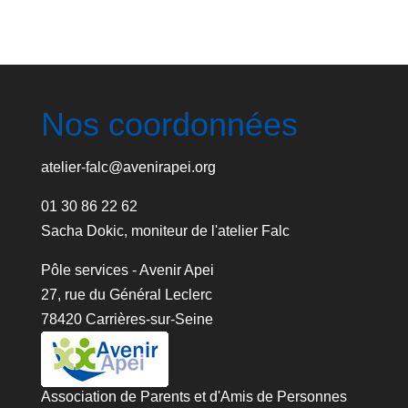
Nos coordonnées
atelier-falc@avenirapei.org
01 30 86 22 62
Sacha Dokic, moniteur de l'atelier Falc
Pôle services - Avenir Apei
27, rue du Général Leclerc
78420 Carrières-sur-Seine
Association de Parents et d'Amis de Personnes