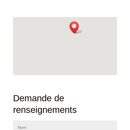
Demande de
renseignements